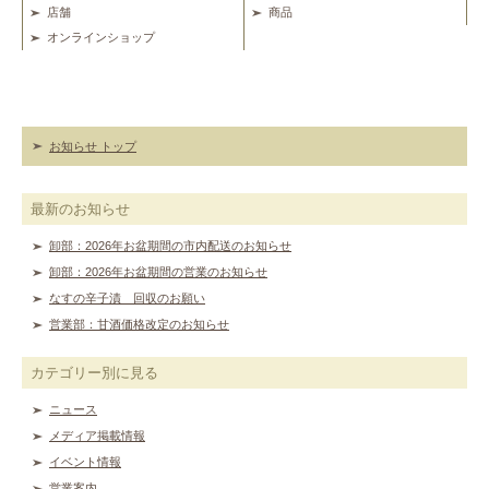
店舗
商品
オンラインショップ
お知らせ トップ
最新のお知らせ
卸部：2026年お盆期間の市内配送のお知らせ
卸部：2026年お盆期間の営業のお知らせ
なすの辛子漬 回収のお願い
営業部：甘酒価格改定のお知らせ
カテゴリー別に見る
ニュース
メディア掲載情報
イベント情報
営業案内