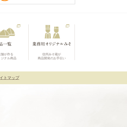
老舗が作る
信州みそ蔵が
リジナル商品
商品開発のお手伝い
イトマップ