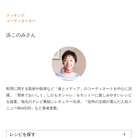
クッキング
コーディネーター
浜このみさん
料理に関する取材や執筆など「食とメディア」のコーディネートを中心に活
躍。「簡単でおいしく、しかもオシャレ」をモットーに親しみやすいレシピ
を提案。地元のテレビ番組にレギュラー出演。『信州の主婦が選んだ人気メ
ニューBest100』など著者多数。