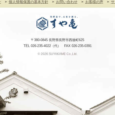
せ
個人情報保護の基本方針
お問い合わせ
お客様の声
サ
〒380-0845 長野県長野市西後町625
TEL
026-235-4022
（代） FAX 026-235-0391
© 2026 SUYAKAME Co.,Ltd.