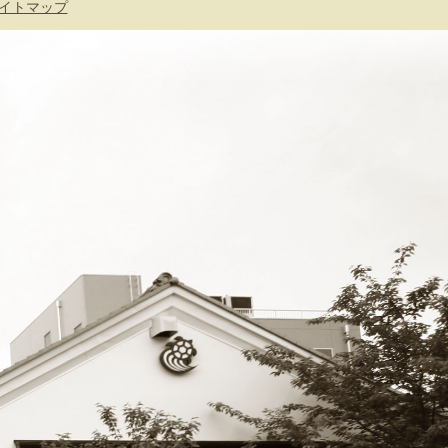
イトマップ