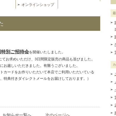
オンラインショップ
た
回特別ご招待会
を開催いたしました。
にてお求めいただけ、3日間限定販売の商品も並びました。
にお越しいただきました。有難うございました。
トカードをお作りいただいて本店でご利用いただいている
、特典付きダイレクトメールをお届けしております。）
お知らせ一覧へ
次のページへ