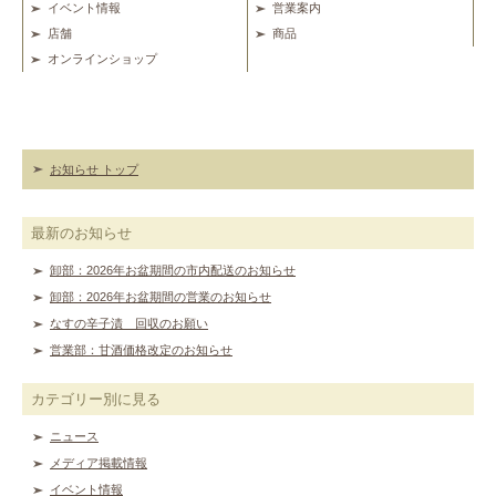
イベント情報
営業案内
店舗
商品
オンラインショップ
お知らせ トップ
最新のお知らせ
卸部：2026年お盆期間の市内配送のお知らせ
卸部：2026年お盆期間の営業のお知らせ
なすの辛子漬 回収のお願い
営業部：甘酒価格改定のお知らせ
カテゴリー別に見る
ニュース
メディア掲載情報
イベント情報