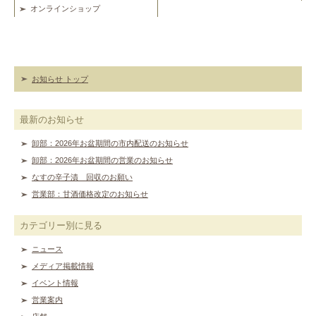
オンラインショップ
お知らせ トップ
最新のお知らせ
卸部：2026年お盆期間の市内配送のお知らせ
卸部：2026年お盆期間の営業のお知らせ
なすの辛子漬 回収のお願い
営業部：甘酒価格改定のお知らせ
カテゴリー別に見る
ニュース
メディア掲載情報
イベント情報
営業案内