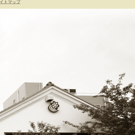
イトマップ