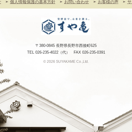
せ
個人情報保護の基本方針
お問い合わせ
お客様の声
サ
〒380-0845 長野県長野市西後町625
TEL
026-235-4022
（代） FAX 026-235-0391
© 2026 SUYAKAME Co.,Ltd.