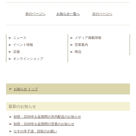
前のページへ
お知らせ一覧へ
次のページへ
ニュース
メディア掲載情報
イベント情報
営業案内
店舗
商品
オンラインショップ
お知らせ トップ
最新のお知らせ
卸部：2026年お盆期間の市内配送のお知らせ
卸部：2026年お盆期間の営業のお知らせ
なすの辛子漬 回収のお願い