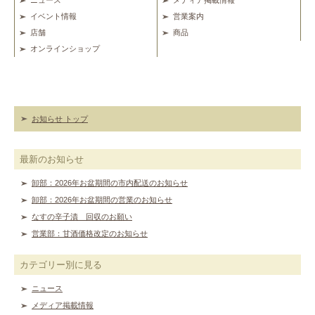
ニュース
メディア掲載情報
イベント情報
営業案内
店舗
商品
オンラインショップ
お知らせ トップ
最新のお知らせ
卸部：2026年お盆期間の市内配送のお知らせ
卸部：2026年お盆期間の営業のお知らせ
なすの辛子漬 回収のお願い
営業部：甘酒価格改定のお知らせ
カテゴリー別に見る
ニュース
メディア掲載情報