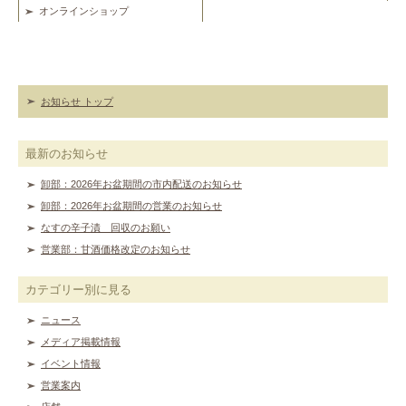
オンラインショップ
お知らせ トップ
最新のお知らせ
卸部：2026年お盆期間の市内配送のお知らせ
卸部：2026年お盆期間の営業のお知らせ
なすの辛子漬 回収のお願い
営業部：甘酒価格改定のお知らせ
カテゴリー別に見る
ニュース
メディア掲載情報
イベント情報
営業案内