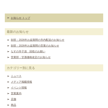
お知らせ トップ
最新のお知らせ
卸部：2026年お盆期間の市内配送のお知らせ
卸部：2026年お盆期間の営業のお知らせ
なすの辛子漬 回収のお願い
営業部：甘酒価格改定のお知らせ
カテゴリー別に見る
ニュース
メディア掲載情報
イベント情報
営業案内
店舗
商品