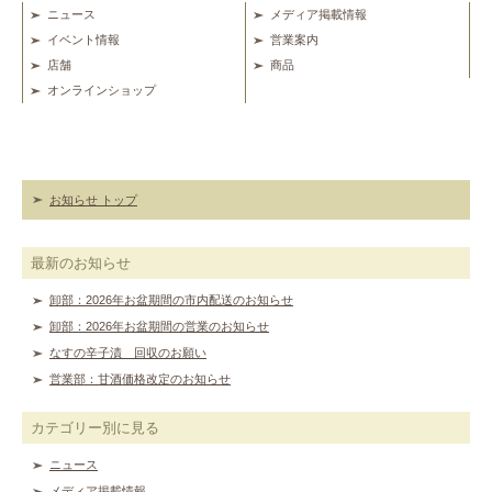
ニュース
メディア掲載情報
イベント情報
営業案内
店舗
商品
オンラインショップ
お知らせ トップ
最新のお知らせ
卸部：2026年お盆期間の市内配送のお知らせ
卸部：2026年お盆期間の営業のお知らせ
なすの辛子漬 回収のお願い
営業部：甘酒価格改定のお知らせ
カテゴリー別に見る
ニュース
メディア掲載情報