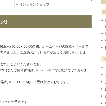
オンラインショップ
らせ
日(水) 02:00～08:00の間、ホームページの閲覧・メールで
できません。ご迷惑おかけしますが宜しくお願いいたしま
ます。ご了承くださいませ。
391)または留守番電話(026-235-4022)で受け付けておりま
守番電話(0120-11-3014)にて受け付けております。
日（水）の予定です。