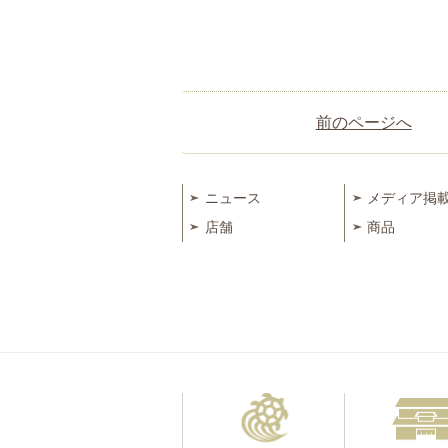
前のページへ
ニュース
メディア掲
店舗
商品