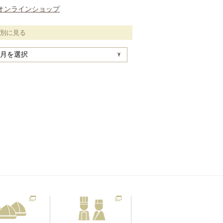
オンラインショップ
月別に見る