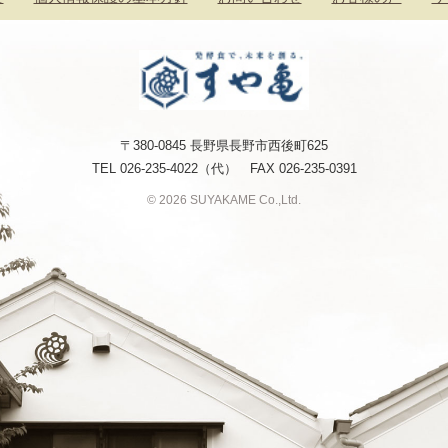
〒380-0845 長野県長野市西後町625
TEL
026-235-4022
（代） FAX 026-235-0391
© 2026 SUYAKAME Co.,Ltd.