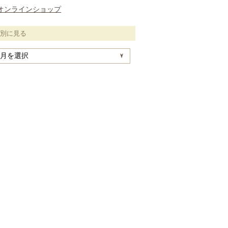
オンラインショップ
月別に見る