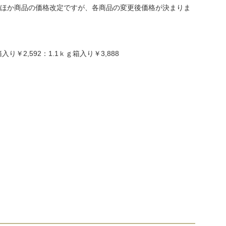
ほか商品の価格改定ですが、各商品の変更後価格が決まりま
り￥2,592：1.1ｋｇ箱入り￥3,888