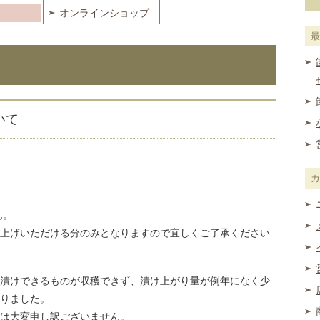
オンラインショップ
いて
ん。
上げいただける分のみとなりますので宜しくご了承ください
漬けできるものが収穫できず、漬け上がり量が例年になく少
りました。
は大変申し訳ございません。