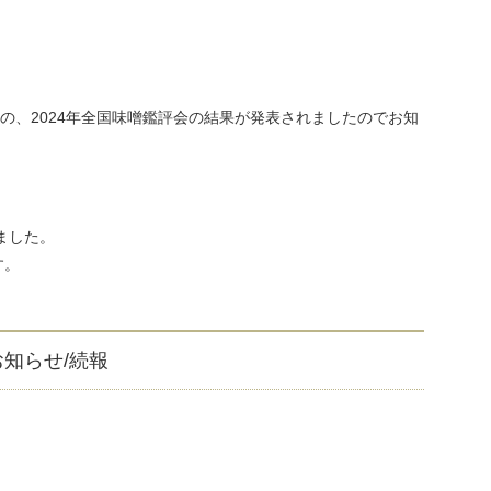
の、2024年全国味噌鑑評会の結果が発表されましたのでお知
ました。
す。
知らせ/続報