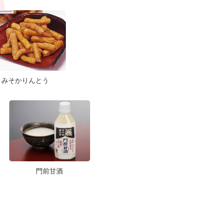
みそかりんとう
門前甘酒