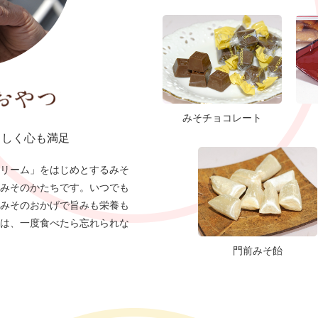
みそチョコレート
さしく心も満足
リーム」をはじめとするみそ
みそのかたちです。いつでも
みそのおかげで旨みも栄養も
は、一度食べたら忘れられな
門前みそ飴