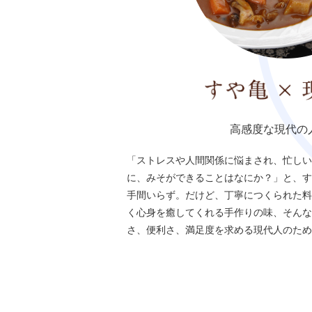
高感度な現代の
「ストレスや人間関係に悩まされ、忙しい
に、みそができることはなにか？」と、す
手間いらず。だけど、丁寧につくられた料
く心身を癒してくれる手作りの味、そんな
さ、便利さ、満足度を求める現代人のため